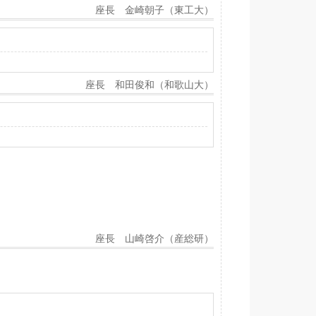
座長 金崎朝子（東工大）
座長 和田俊和（和歌山大）
座長 山崎啓介（産総研）