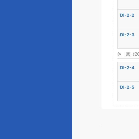
DI-2-2
DI-2-3
休 憩（2
DI-2-4
DI-2-5