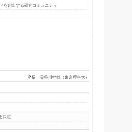
トレンドを創出する研究コミュニティ
座長 長谷川幹雄（東京理科大）
思決定