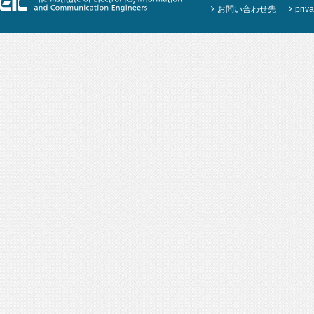
お問い合わせ先
priva