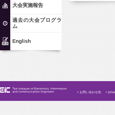
大会実施報告
過去の大会プログラ
ム
English
お問い合わせ先
priva