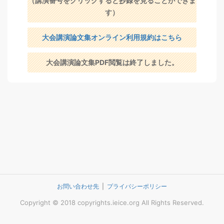
（講演番号をクリックすると抄録を見ることができま
す）
大会講演論文集オンライン利用規約はこちら
大会講演論文集PDF閲覧は終了しました。
お問い合わせ先
プライバシーポリシー
Copyright © 2018 copyrights.ieice.org All Rights Reserved.