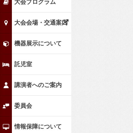
大会プログラム
大会会場・交通案内
機器展示について
託児室
講演者へのご案内
委員会
情報保障について