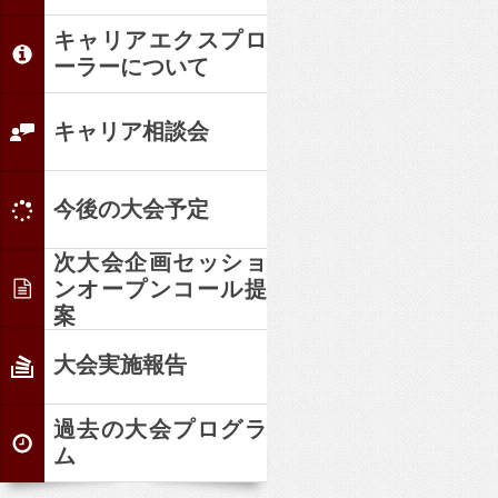
キャリアエクスプロ
ーラーについて
キャリア相談会
今後の大会予定
次大会企画セッショ
ンオープンコール提
案
大会実施報告
過去の大会プログラ
ム