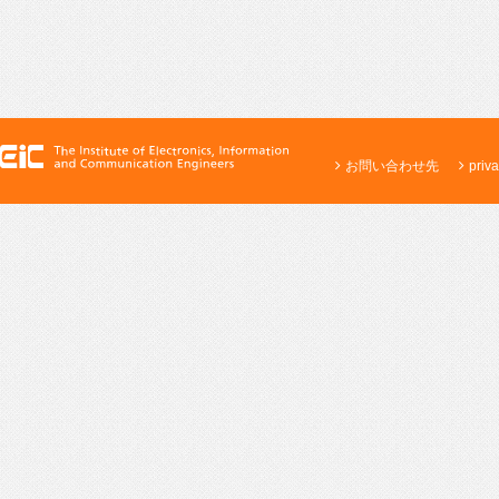
お問い合わせ先
priva