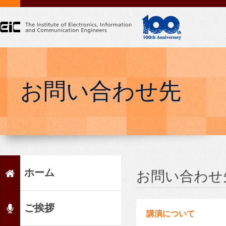
お問い合わせ先
ホーム
お問い合わせ
ご挨拶
講演について