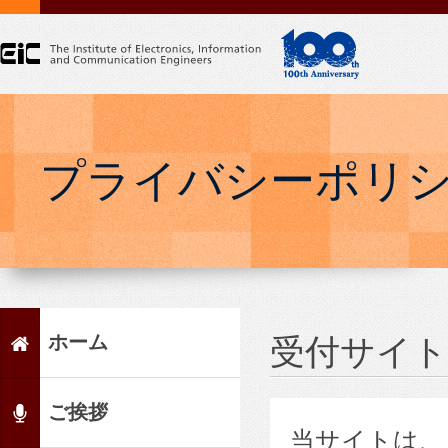
プライバシーポリ
ホーム
受付サイ
ご挨拶
当サイトは、