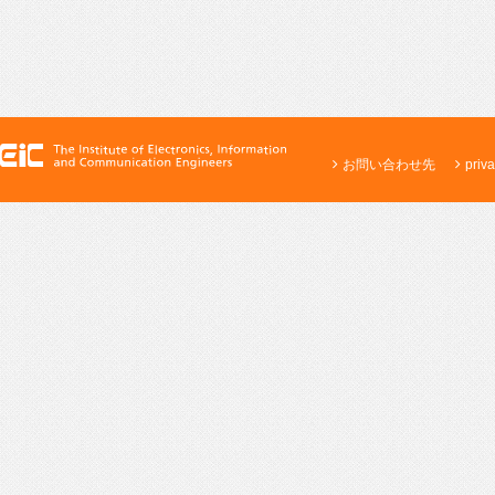
お問い合わせ先
priva