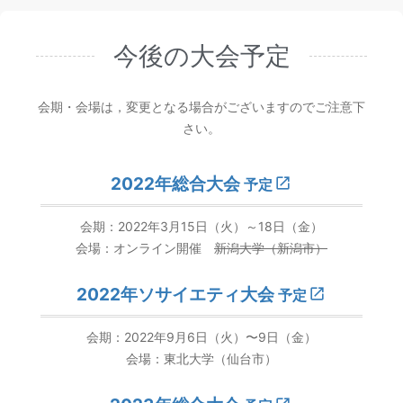
今後の大会予定
会期・会場は，変更となる場合がございますのでご注意下
さい。
2022年総合大会
予定
会期：2022年3月15日（火）～18日（金）
会場：オンライン開催
新潟大学（新潟市）
2022年ソサイエティ大会
予定
会期：2022年9月6日（火）〜9日（金）
会場：東北大学（仙台市）